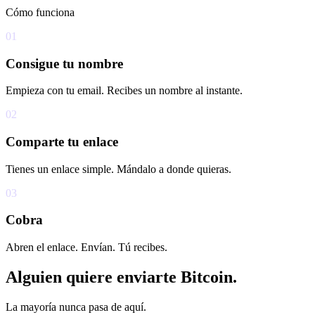
Cómo funciona
01
Consigue tu nombre
Empieza con tu email. Recibes un nombre al instante.
02
Comparte tu enlace
Tienes un enlace simple. Mándalo a donde quieras.
03
Cobra
Abren el enlace. Envían. Tú recibes.
Alguien quiere enviarte Bitcoin.
La mayoría nunca pasa de aquí.