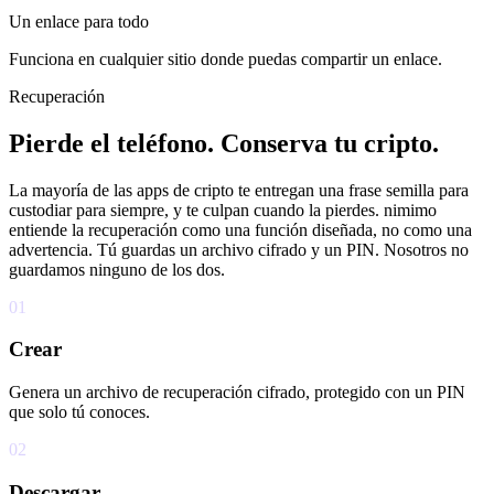
Un enlace para todo
Funciona en cualquier sitio donde puedas compartir un enlace.
Recuperación
Pierde el teléfono. Conserva tu cripto.
La mayoría de las apps de cripto te entregan una frase semilla para
custodiar para siempre, y te culpan cuando la pierdes. nimimo
entiende la recuperación como una función diseñada, no como una
advertencia. Tú guardas un archivo cifrado y un PIN. Nosotros no
guardamos ninguno de los dos.
01
Crear
Genera un archivo de recuperación cifrado, protegido con un PIN
que solo tú conoces.
02
Descargar