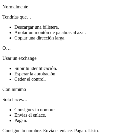
Normalmente
Tendrías que…
Descargar una billetera.
Anotar un montón de palabras al azar.
Copiar una dirección larga.
O…
Usar un exchange
Subir tu identificación.
Esperar la aprobación.
Ceder el control.
Con nimimo
Solo haces…
Consigues tu nombre.
Envías el enlace.
Pagan.
Consigue tu nombre. Envía el enlace. Pagan. Listo.