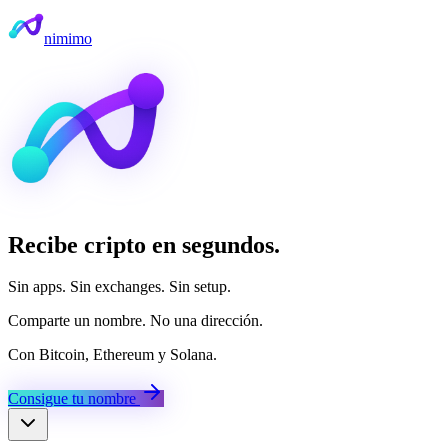
nimimo
Recibe cripto en segundos.
Sin apps. Sin exchanges. Sin setup.
Comparte un nombre. No una dirección.
Con Bitcoin, Ethereum y Solana.
Consigue tu nombre