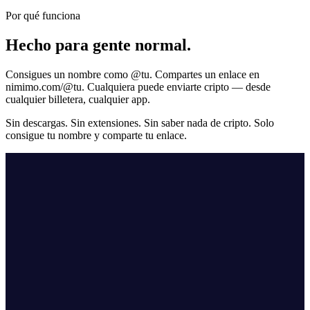
Por qué funciona
Hecho para gente normal.
Consigues un nombre como
@tu
. Compartes un enlace en
nimimo.com/@tu. Cualquiera puede enviarte cripto — desde
cualquier billetera, cualquier app.
Sin descargas. Sin extensiones. Sin saber nada de cripto. Solo
consigue tu nombre y comparte tu enlace.