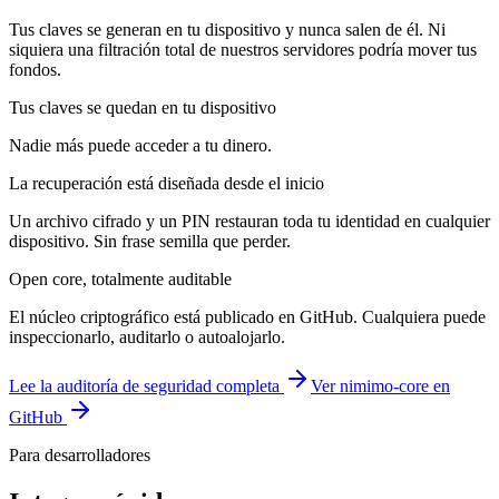
Tus claves se generan en tu dispositivo y nunca salen de él. Ni
siquiera una filtración total de nuestros servidores podría mover tus
fondos.
Tus claves se quedan en tu dispositivo
Nadie más puede acceder a tu dinero.
La recuperación está diseñada desde el inicio
Un archivo cifrado y un PIN restauran toda tu identidad en cualquier
dispositivo. Sin frase semilla que perder.
Open core, totalmente auditable
El núcleo criptográfico está publicado en GitHub. Cualquiera puede
inspeccionarlo, auditarlo o autoalojarlo.
Lee la auditoría de seguridad completa
Ver nimimo-core en
GitHub
Para desarrolladores