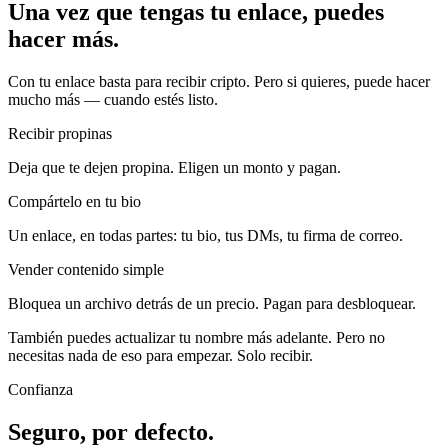
Una vez que tengas tu enlace, puedes
hacer más.
Con tu enlace basta para recibir cripto. Pero si quieres, puede hacer
mucho más — cuando estés listo.
Recibir propinas
Deja que te dejen propina. Eligen un monto y pagan.
Compártelo en tu bio
Un enlace, en todas partes: tu bio, tus DMs, tu firma de correo.
Vender contenido simple
Bloquea un archivo detrás de un precio. Pagan para desbloquear.
También puedes actualizar tu nombre más adelante. Pero no
necesitas nada de eso para empezar. Solo recibir.
Confianza
Seguro, por defecto.