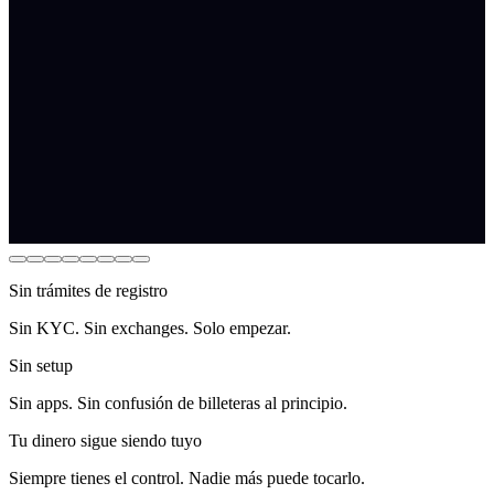
Sin trámites de registro
Sin KYC. Sin exchanges. Solo empezar.
Sin setup
Sin apps. Sin confusión de billeteras al principio.
Tu dinero sigue siendo tuyo
Siempre tienes el control. Nadie más puede tocarlo.