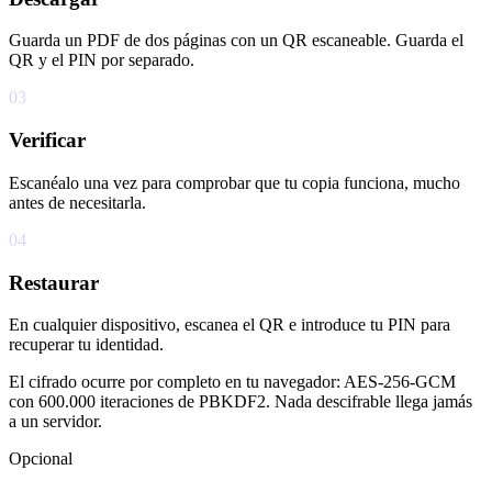
Guarda un PDF de dos páginas con un QR escaneable. Guarda el
QR y el PIN por separado.
03
Verificar
Escanéalo una vez para comprobar que tu copia funciona, mucho
antes de necesitarla.
04
Restaurar
En cualquier dispositivo, escanea el QR e introduce tu PIN para
recuperar tu identidad.
El cifrado ocurre por completo en tu navegador: AES-256-GCM
con 600.000 iteraciones de PBKDF2. Nada descifrable llega jamás
a un servidor.
Opcional